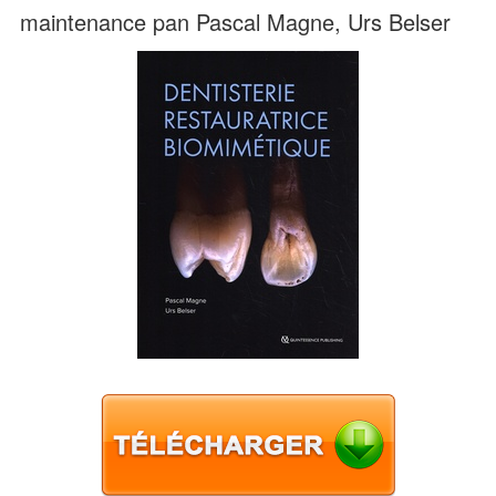
maintenance pan Pascal Magne, Urs Belser