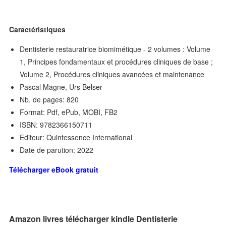
Caractéristiques
Dentisterie restauratrice biomimétique - 2 volumes : Volume
1, Principes fondamentaux et procédures cliniques de base ;
Volume 2, Procédures cliniques avancées et maintenance
Pascal Magne, Urs Belser
Nb. de pages: 820
Format: Pdf, ePub, MOBI, FB2
ISBN: 9782366150711
Editeur: Quintessence International
Date de parution: 2022
Télécharger eBook gratuit
Amazon livres télécharger kindle Dentisterie